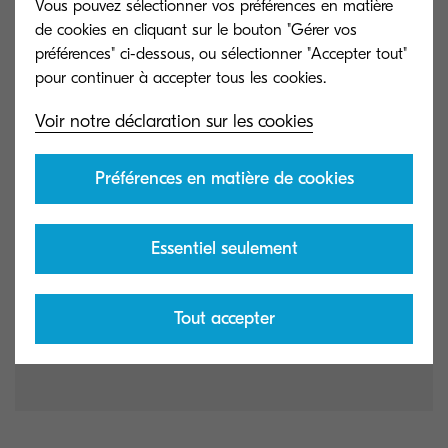
Vous pouvez sélectionner vos préférences en matière
de cookies en cliquant sur le bouton "Gérer vos
préférences" ci-dessous, ou sélectionner "Accepter tout"
Voir notre déclaration sur les cookies
Préférences en matière de cookies
Essentiel seulement
Tout accepter