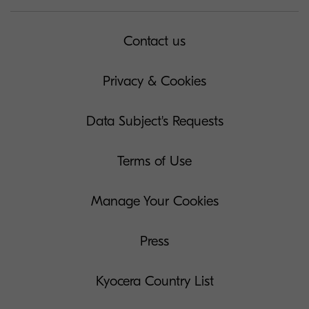
Contact us
Privacy & Cookies
Data Subject's Requests
Terms of Use
Manage Your Cookies
Press
Kyocera Country List