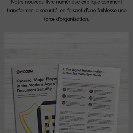
Notre nouveau livre numérique explique comment
transformer la sécurité, en faisant d'une faiblesse une
force d'organisation.