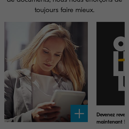
toujours faire mieux.
Devenez reven
maintenant !