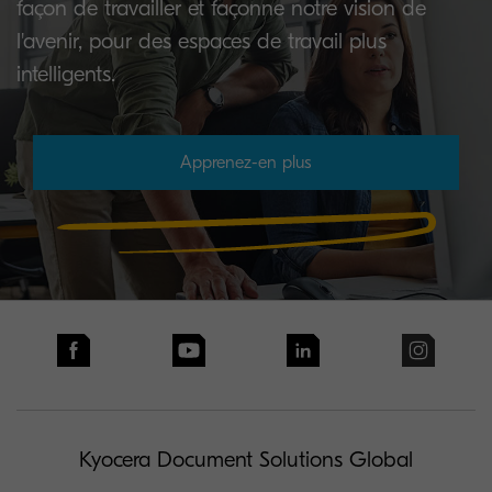
façon de travailler et façonne notre vision de
l'avenir, pour des espaces de travail plus
intelligents.
Apprenez-en plus
Kyocera Document Solutions Global