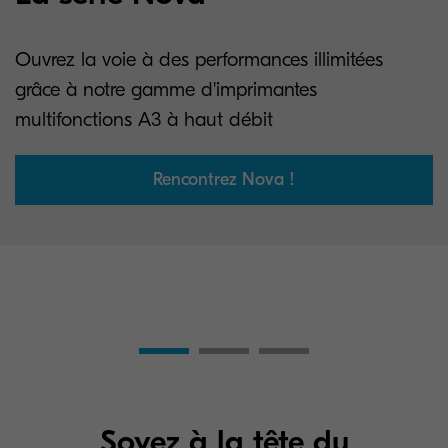
Ouvrez la voie à des performances illimitées
grâce à notre gamme d'imprimantes
multifonctions A3 à haut débit
Rencontrez Nova !
Soyez à la tête du