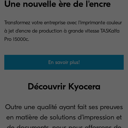
Une nouvelle ère de l'encre
Transformez votre entreprise avec l'imprimante couleur
à jet d'encre de production à grande vitesse TASKalfa
Pro 15000c.
En savoir plus!
Découvrir Kyocera
Outre une qualité ayant fait ses preuves
en matière de solutions d'impression et
de documents, nous nous efforçons de