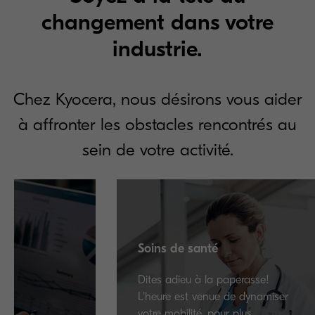
changement dans votre
industrie.
Chez Kyocera, nous désirons vous aider
à affronter les obstacles rencontrés au
sein de votre activité.
Soins de santé
Dites adieu à la paperasse!
L'heure est venue de dynamiser
votre mobilité, pour plus