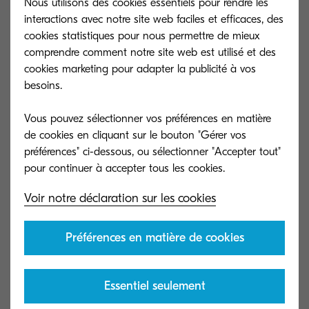
Nous utilisons des cookies essentiels pour rendre les
interactions avec notre site web faciles et efficaces, des
cookies statistiques pour nous permettre de mieux
comprendre comment notre site web est utilisé et des
cookies marketing pour adapter la publicité à vos
besoins.
Vous pouvez sélectionner vos préférences en matière
de cookies en cliquant sur le bouton "Gérer vos
préférences" ci-dessous, ou sélectionner "Accepter tout"
Voir notre déclaration sur les cookies
Préférences en matière de cookies
Essentiel seulement