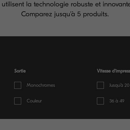
 utilisent la technologie robuste et innovant
Comparez jusqu'à 5 produits.
Sortie
Vitesse d'impres
Monochromes
Jusqu'à 20
Couleur
36 à 49