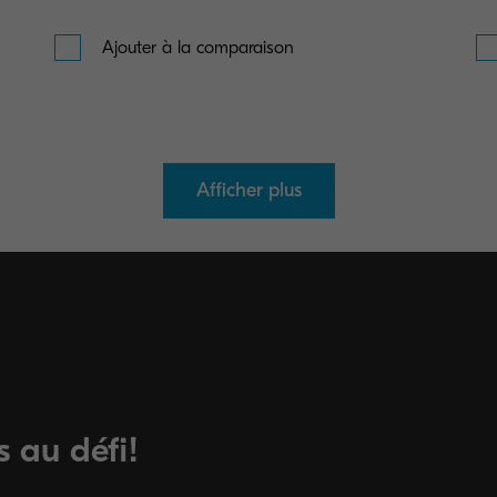
Ajouter à la comparaison
Afficher plus
 au défi!