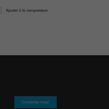
Ajouter à la comparaison
Contactez-nous!