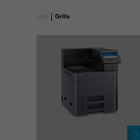
Liste
Grille