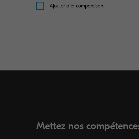
Ajouter à la comparaison
Mettez nos compétences