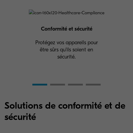
Conformité et sécurité
Protégez vos appareils pour
être sûrs qu'ils soient en
sécurité.
Solutions de conformité et de
sécurité