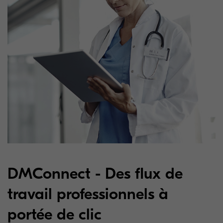
DMConnect - Des flux de
travail professionnels à
portée de clic