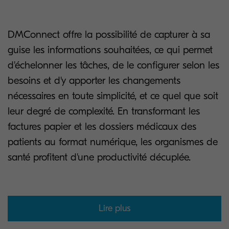
DMConnect offre la possibilité de capturer à sa
guise les informations souhaitées, ce qui permet
d'échelonner les tâches, de le configurer selon les
besoins et d'y apporter les changements
nécessaires en toute simplicité, et ce quel que soit
leur degré de complexité. En transformant les
factures papier et les dossiers médicaux des
patients au format numérique, les organismes de
santé profitent d'une productivité décuplée.
Lire plus