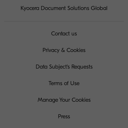
Kyocera Document Solutions Global
Contact us
Privacy & Cookies
Data Subject's Requests
Terms of Use
Manage Your Cookies
Press