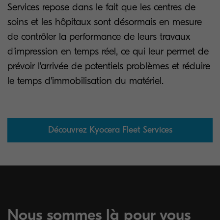
Services repose dans le fait que les centres de
soins et les hôpitaux sont désormais en mesure
de contrôler la performance de leurs travaux
d'impression en temps réel, ce qui leur permet de
prévoir l'arrivée de potentiels problèmes et réduire
le temps d'immobilisation du matériel.
Découvrez Kyocera Fleet Services
Nous sommes là pour vous