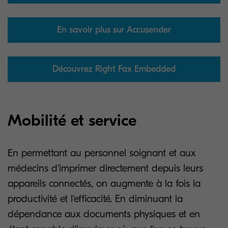
En savoir plus sur Accusender
Découvrez Right Fax Embedded
Mobilité et service
En permettant au personnel soignant et aux
médecins d'imprimer directement depuis leurs
appareils connectés, on augmente à la fois la
productivité et l'efficacité. En diminuant la
dépendance aux documents physiques et en