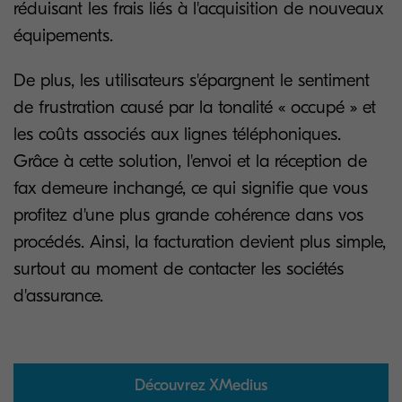
réduisant les frais liés à l'acquisition de nouveaux
équipements.
De plus, les utilisateurs s'épargnent le sentiment
de frustration causé par la tonalité « occupé » et
les coûts associés aux lignes téléphoniques.
Grâce à cette solution, l'envoi et la réception de
fax demeure inchangé, ce qui signifie que vous
profitez d'une plus grande cohérence dans vos
procédés. Ainsi, la facturation devient plus simple,
surtout au moment de contacter les sociétés
d'assurance.
Découvrez XMedius