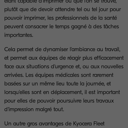
étant capable d'imprimer où que l'on se trouve,
plutôt que de devoir attendre tel ou tel jour pour
pouvoir imprimer, les professionnels de la santé
peuvent consacrer le temps gagné à des tâches
importantes.
Cela permet de dynamiser l'ambiance au travail,
et permet aux équipes de réagir plus efficacement
face aux situations d'urgence et, ou aux nouvelles
arrivées. Les équipes médicales sont rarement
basées sur un même lieu toute la journée, et
lorsqu'elles sont en déplacement, il est important
pour elles de pouvoir poursuivre leurs travaux
d'impression malgré tout.
Un autre gros avantages de Kyocera Fleet