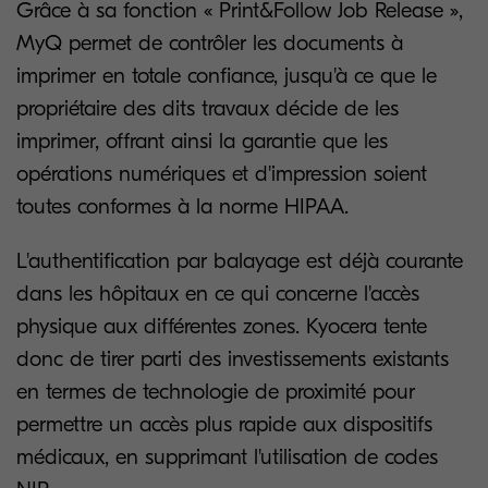
Grâce à sa fonction « Print&Follow Job Release »,
MyQ permet de contrôler les documents à
imprimer en totale confiance, jusqu'à ce que le
propriétaire des dits travaux décide de les
imprimer, offrant ainsi la garantie que les
opérations numériques et d'impression soient
toutes conformes à la norme HIPAA.
L'authentification par balayage est déjà courante
dans les hôpitaux en ce qui concerne l'accès
physique aux différentes zones. Kyocera tente
donc de tirer parti des investissements existants
en termes de technologie de proximité pour
permettre un accès plus rapide aux dispositifs
médicaux, en supprimant l'utilisation de codes