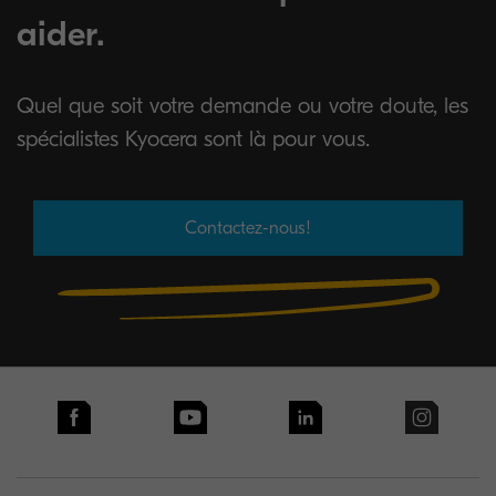
aider.
Quel que soit votre demande ou votre doute, les
spécialistes Kyocera sont là pour vous.
Contactez-nous!