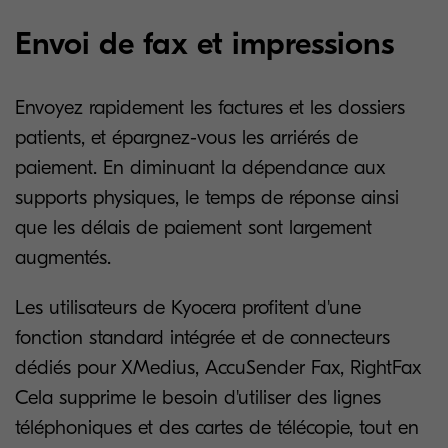
Envoi de fax et impressions
Envoyez rapidement les factures et les dossiers
patients, et épargnez-vous les arriérés de
paiement. En diminuant la dépendance aux
supports physiques, le temps de réponse ainsi
que les délais de paiement sont largement
augmentés.
Les utilisateurs de Kyocera profitent d'une
fonction standard intégrée et de connecteurs
dédiés pour XMedius, AccuSender Fax, RightFax
Cela supprime le besoin d'utiliser des lignes
téléphoniques et des cartes de télécopie, tout en