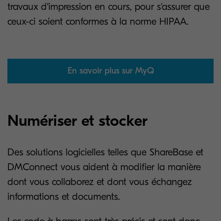
travaux d'impression en cours, pour s'assurer que
ceux-ci soient conformes à la norme HIPAA.
En savoir plus sur MyQ
Numériser et stocker
Des solutions logicielles telles que ShareBase et
DMConnect vous aident à modifier la manière
dont vous collaborez et dont vous échangez
informations et documents.