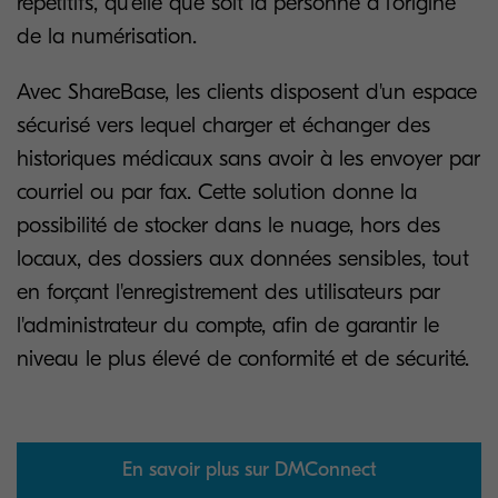
répétitifs, qu'elle que soit la personne à l'origine
de la numérisation.
Avec ShareBase, les clients disposent d'un espace
sécurisé vers lequel charger et échanger des
historiques médicaux sans avoir à les envoyer par
courriel ou par fax. Cette solution donne la
possibilité de stocker dans le nuage, hors des
locaux, des dossiers aux données sensibles, tout
en forçant l'enregistrement des utilisateurs par
l'administrateur du compte, afin de garantir le
niveau le plus élevé de conformité et de sécurité.
En savoir plus sur DMConnect