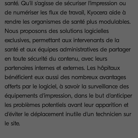
santé. Qu'il s'agisse de sécuriser l'impression ou
de numériser les flux de travail, Kyocera aide à
rendre les organismes de santé plus modulables.
Nous proposons des solutions logicielles
exclusives, permettant aux intervenants de la
santé et aux équipes administratives de partager
en toute sécurité du contenu, avec leurs
partenaires internes et externes. Les hôpitaux
bénéficient eux aussi des nombreux avantages
offerts par le logiciel, à savoir la surveillance des
équipements d'impression, dans le but d'anticiper
les problèmes potentiels avant leur apparition et
d'éviter le déplacement inutile d'un technicien sur
le site.