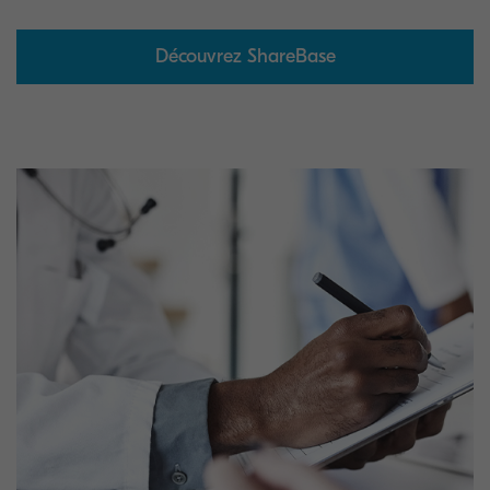
Découvrez ShareBase