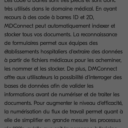
Les code à barres sont très précis et sont donc
très utilisés dans le domaine médical. En ayant
recours à des code à barres 1D et 2D,
MDConnect peut automatiquement indexer et
stocker tous vos documents. La reconnaissance
de formulaires permet aux équipes des
établissements hospitaliers d'extraire des données
à partir de fichiers médicaux pour les acheminer,
les nommer et les stocker. De plus, DMConnect
offre aux utilisateurs la possibilité d'interroger des
bases de données afin de valider les
informations avant de numériser et de traiter les
documents. Pour augmenter le niveau d'efficacité,
la numérisation du flux de travail permet quant à
elle de simplifier en grande mesure les processus