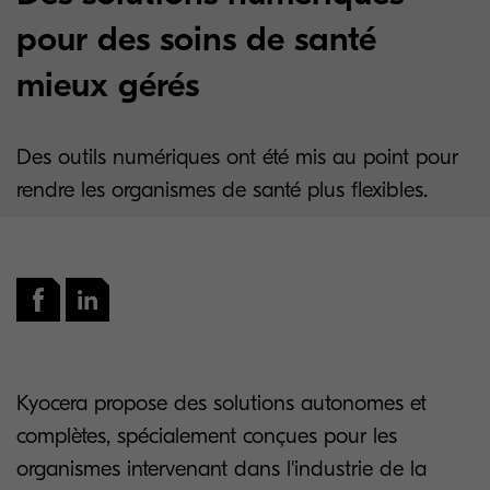
pour des soins de santé
mieux gérés
Des outils numériques ont été mis au point pour
rendre les organismes de santé plus flexibles.
Kyocera propose des solutions autonomes et
complètes, spécialement conçues pour les
organismes intervenant dans l'industrie de la