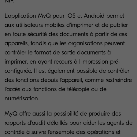
NIP.
L'application MyQ pour iOS et Android permet
aux utilisateurs mobiles d'imprimer et de publier
en toute sécurité des documents à partir de ces
appareils, tandis que les organisations peuvent
contrôler le format de sortie documents à
imprimer, en ayant recours à l'impression pré-
configurée. Il est également possible de contrôler
des fonctions depuis l'appareil, comme restreindre
l'accès aux fonctions de télécopie ou de
numérisation.
MyQ offre aussi la possibilité de produire des
rapports d'audit détaillés pour aider les agents de
contrôle à suivre l'ensemble des opérations et