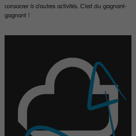
consacrer à d'autres activités. C'est du gagnant-
gagnant !