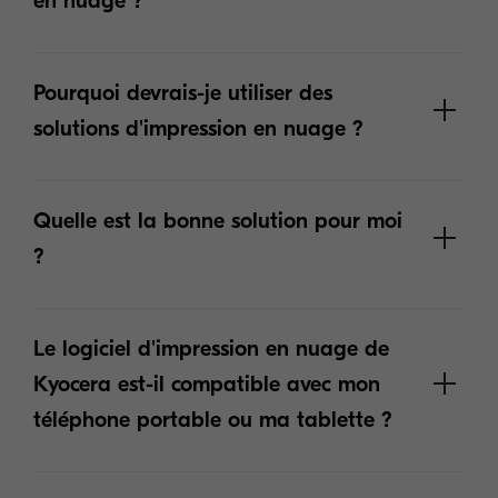
en nuage ?
Pourquoi devrais-je utiliser des
solutions d'impression en nuage ?
Quelle est la bonne solution pour moi
?
Le logiciel d'impression en nuage de
Kyocera est-il compatible avec mon
téléphone portable ou ma tablette ?