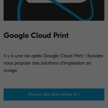
Google Cloud Print
Il y a une vie après Google Cloud Print ! Kyocera
vous propose des solutions d'impression en
nuage.
Trouvez des alternatives ici !