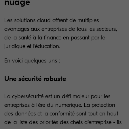
nuage
Les solutions cloud offrent de multiples
avantages aux entreprises de tous les secteurs,
de la santé à la finance en passant par le
juridique et l'éducation.
En voici quelques-uns :
Une sécurité robuste
La cybersécurité est un défi majeur pour les
entreprises à l'ère du numérique. La protection
des données et la conformité sont tout en haut
de la liste des priorités des chefs d'entreprise - ils