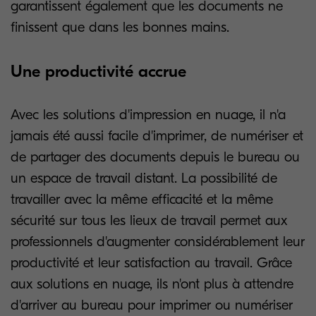
garantissent également que les documents ne
finissent que dans les bonnes mains.
Une productivité accrue
Avec les solutions d'impression en nuage, il n'a
jamais été aussi facile d'imprimer, de numériser et
de partager des documents depuis le bureau ou
un espace de travail distant. La possibilité de
travailler avec la même efficacité et la même
sécurité sur tous les lieux de travail permet aux
professionnels d'augmenter considérablement leur
productivité et leur satisfaction au travail. Grâce
aux solutions en nuage, ils n'ont plus à attendre
d'arriver au bureau pour imprimer ou numériser