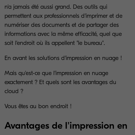
n'a jamais été aussi grand. Des outils qui
permettent aux professionnels d'imprimer et de
numériser des documents et de partager des
informations avec la même efficacité, quel que
soit l'endroit où ils appellent "le bureau".
En avant les solutions d'impression en nuage !
Mais qu'est-ce que l'impression en nuage
exactement ? Et quels sont les avantages du
cloud ?
Vous êtes au bon endroit !
Avantages de l'impression en