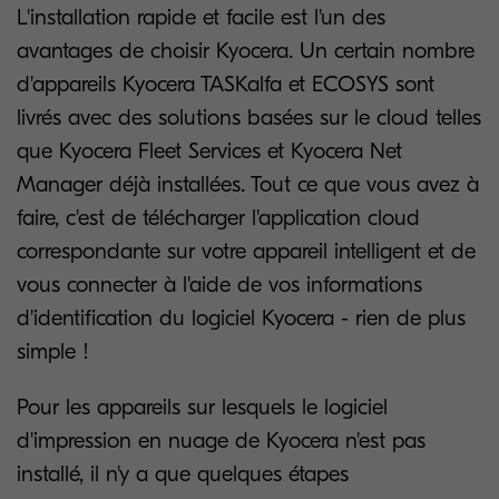
L'installation rapide et facile est l'un des
avantages de choisir Kyocera. Un certain nombre
d'appareils Kyocera TASKalfa et ECOSYS sont
livrés avec des solutions basées sur le cloud telles
que Kyocera Fleet Services et Kyocera Net
Manager déjà installées. Tout ce que vous avez à
faire, c'est de télécharger l'application cloud
correspondante sur votre appareil intelligent et de
vous connecter à l'aide de vos informations
d'identification du logiciel Kyocera - rien de plus
simple !
Pour les appareils sur lesquels le logiciel
d'impression en nuage de Kyocera n'est pas
installé, il n'y a que quelques étapes