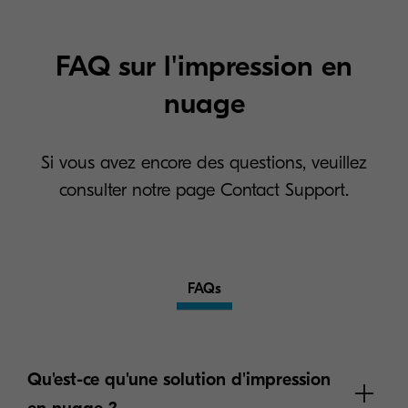
FAQ sur l'impression en
nuage
Si vous avez encore des questions, veuillez
consulter notre page Contact Support.
FAQs
Qu'est-ce qu'une solution d'impression