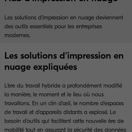
Les solutions d'impression en nuage deviennent
des outils essentiels pour les entreprises
modernes.
Les solutions d'impression en
nuage expliquées
L'ère du travail hybride a profondément modifié
la manière, le moment et le lieu où nous
travaillons. En un clin d'œil, le nombre d'espaces
de travail et d'appareils distants a explosé. Le
besoin d'outils qui facilitent cette nouvelle ère de
mobilité tout en assurant la sécurité des données