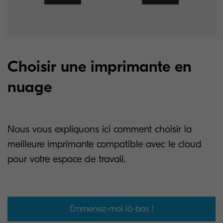
Choisir une imprimante en
nuage
Nous vous expliquons ici comment choisir la
meilleure imprimante compatible avec le cloud
pour votre espace de travail.
Emmenez-moi là-bas !