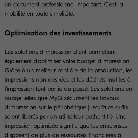
un document professionnel important. C'est la
mobilité en toute simplicité.
Optimisation des investissements
Les solutions d'impression client permettent
également d'optimiser votre budget d'impression.
Grâce à un meilleur contrôle de la production, les
impressions non désirées et les déchets inutiles à
l'impression font partie du passé. Les solutions en
nuage telles que MyQ sécurisent les travaux
d'impression sur le périphérique jusqu'à ce qu'ils
soient libérés par un utilisateur authentifié. Une
impression optimisée signifie que les entreprises
disposent de plus de ressources financières à