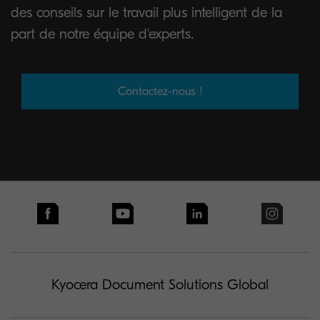
des conseils sur le travail plus intelligent de la
part de notre équipe d'experts.
Contactez-nous !
Kyocera Document Solutions Global