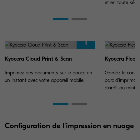
et en toute sécur
Kyocera Cloud Print & Scan
Kyocera Fleet 
Imprimez des documents sur le pouce en
Gardez le contrô
un instant avec votre appareil mobile.
parc d'imprimant
d'arrêt au minim
Configuration de l'impression en nuage