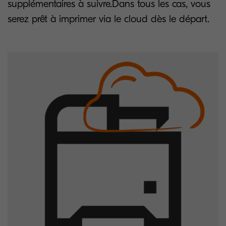
supplémentaires à suivre.Dans tous les cas, vous
serez prêt à imprimer via le cloud dès le départ.