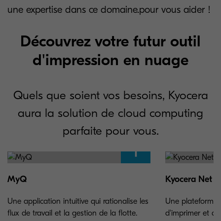
une expertise dans ce domaine.pour vous aider !
Découvrez votre futur outil
d'impression en nuage
Quels que soient vos besoins, Kyocera
aura la solution de cloud computing
parfaite pour vous.
MyQ
Kyocera Net 
Une application intuitive qui rationalise les
Une plateforme q
flux de travail et la gestion de la flotte.
d'imprimer et de