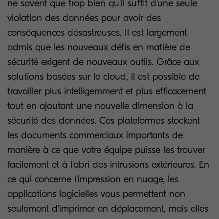
ne savent que trop bien qu'il suffit d'une seule
violation des données pour avoir des
conséquences désastreuses. Il est largement
admis que les nouveaux défis en matière de
sécurité exigent de nouveaux outils. Grâce aux
solutions basées sur le cloud, il est possible de
travailler plus intelligemment et plus efficacement
tout en ajoutant une nouvelle dimension à la
sécurité des données. Ces plateformes stockent
les documents commerciaux importants de
manière à ce que votre équipe puisse les trouver
facilement et à l'abri des intrusions extérieures. En
ce qui concerne l'impression en nuage, les
applications logicielles vous permettent non
seulement d'imprimer en déplacement, mais elles