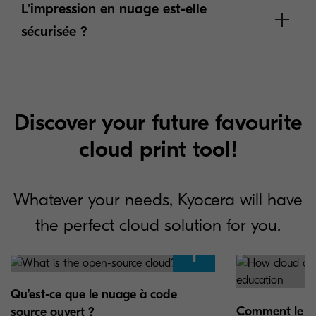
L'impression en nuage est-elle
sécurisée ?
FAQ sur l'impression en nuage
Discover your future favourite
cloud print tool!
Whatever your needs, Kyocera will have
the perfect cloud solution for you.
Qu'est-ce que le nuage à code
Comment le c
source ouvert ?