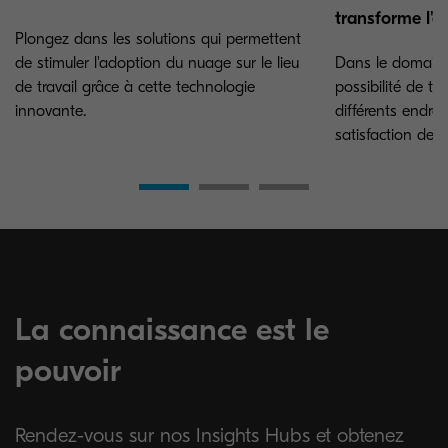
transforme l'é
Plongez dans les solutions qui permettent
de stimuler l'adoption du nuage sur le lieu
Dans le domaine 
de travail grâce à cette technologie
possibilité de tra
innovante.
différents endroit
satisfaction des 
La connaissance est le
pouvoir
Rendez-vous sur nos Insights Hubs et obtenez