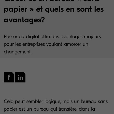
papier » et quels en sont les
avantages?
Passer au digital offre des avantages majeurs
pour les entreprises voulant 'amorcer un
changement.
Cela peut sembler logique, mais un bureau sans
papier est un bureau qui transfère, dans la