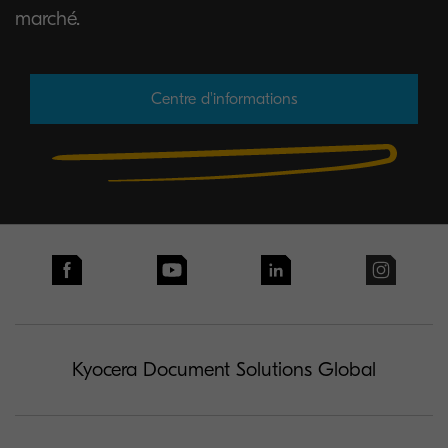
marché.
Centre d'informations
Kyocera Document Solutions Global