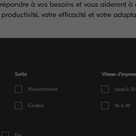
répondre à vos besoins et vous aideront à 
 productivité, votre efficacité et votre adaptab
Sortie
Vitesse d'impres
Monochromes
Jusqu'à 20
Couleur
36 à 49
Fax