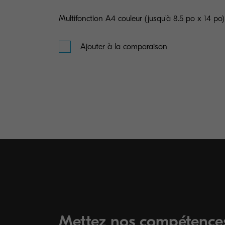
Multifonction A4 couleur (jusqu'à 8.5 po x 14 po)
Ajouter à la comparaison
Mettez nos compétences