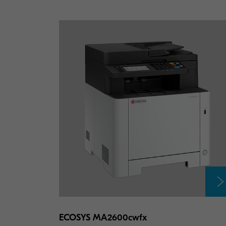
ECOSYS MA2600cwfx