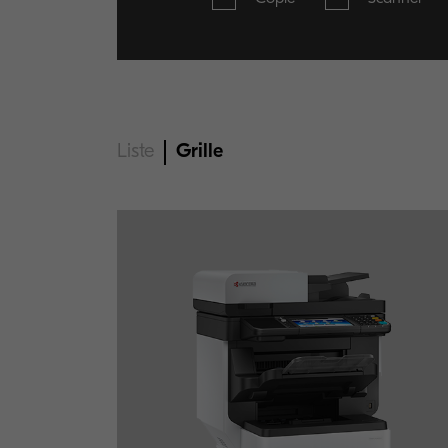
Liste
Grille