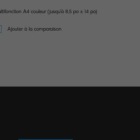
ltifonction A4 couleur (jusqu'à 8.5 po x 14 po)
Ajouter à la comparaison