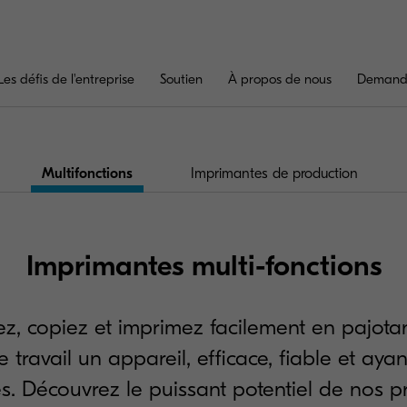
Les défis de l'entreprise
Soutien
À propos de nous
Demande
Multifonctions
Imprimantes de production
Imprimantes multi-fonctions
z, copiez et imprimez facilement en pajotan
travail un appareil, efficace, fiable et ayan
s. Découvrez le puissant potentiel de nos pr