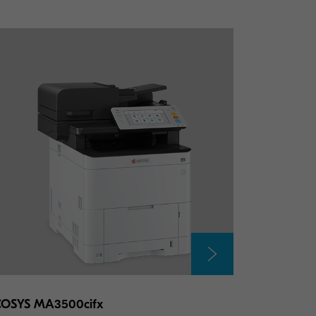
COSYS MA3500cifx