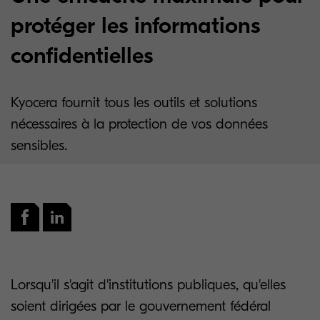
protéger les informations
confidentielles
Kyocera fournit tous les outils et solutions
nécessaires à la protection de vos données
sensibles.
Lorsqu'il s'agit d'institutions publiques, qu'elles
soient dirigées par le gouvernement fédéral