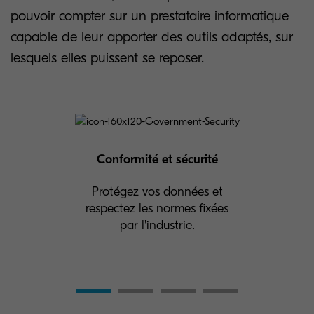
pouvoir compter sur un prestataire informatique
capable de leur apporter des outils adaptés, sur
lesquels elles puissent se reposer.
Conformité et sécurité
Protégez vos données et
respectez les normes fixées
par l'industrie.