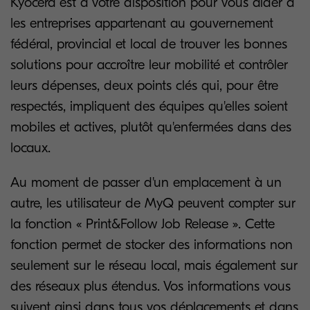
Kyocera est à votre disposition pour vous aider à
les entreprises appartenant au gouvernement
fédéral, provincial et local de trouver les bonnes
solutions pour accroître leur mobilité et contrôler
leurs dépenses, deux points clés qui, pour être
respectés, impliquent des équipes qu'elles soient
mobiles et actives, plutôt qu'enfermées dans des
locaux.
Au moment de passer d'un emplacement à un
autre, les utilisateur de MyQ peuvent compter sur
la fonction « Print&Follow Job Release ». Cette
fonction permet de stocker des informations non
seulement sur le réseau local, mais également sur
des réseaux plus étendus. Vos informations vous
suivent ainsi dans tous vos déplacements et dans