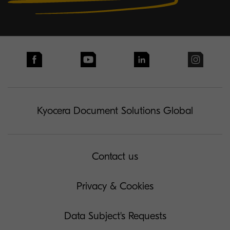
Kyocera Document Solutions Global
Contact us
Privacy & Cookies
Data Subject's Requests