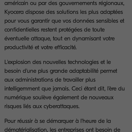
américain ou par des gouvernements régionaux,
Kyocera dispose des solutions les plus adaptées
pour vous garantir que vos données sensibles et
confidentielles restent protégées de toute
éventuelle attaque, tout en dynamisant votre
productivité et votre efficacité.
L'explosion des nouvelles technologies et le
besoin d'une plus grande adaptabilité permet
aux administrations de travailler plus
intelligemment que jamais. Ceci étant dit, l'ère du
numérique soulève également de nouveaux
risques liés aux cyberattaques.
Pour réussir à se démarquer à l'heure de la
dématérialisation, les entreprises ont besoin de