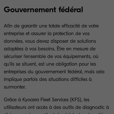
Gouvernement fédéral
Afin de garantir une totale efficacité de votre
entreprise et assurer la protection de vos
données, vous devez disposer de solutions
adaptées à vos besoins. Être en mesure de
sécuriser l'ensemble de vos équipements, où
qu'ils se situent, est une obligation pour les
entreprises du gouvernement fédéral, mais cela
implique parfois des situations difficiles à
surmonter.
Grâce à Kyocera Fleet Services (KFS), les
utilisateurs ont accès à des outils de diagnostic à