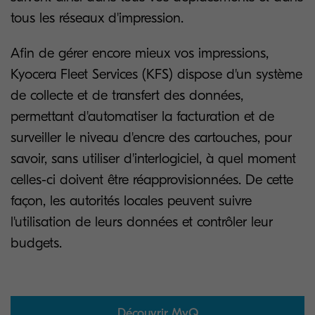
tous les réseaux d'impression.
Afin de gérer encore mieux vos impressions,
Kyocera Fleet Services (KFS) dispose d'un système
de collecte et de transfert des données,
permettant d'automatiser la facturation et de
surveiller le niveau d'encre des cartouches, pour
savoir, sans utiliser d'interlogiciel, à quel moment
celles-ci doivent être réapprovisionnées. De cette
façon, les autorités locales peuvent suivre
l'utilisation de leurs données et contrôler leur
budgets.
Découvrir MyQ