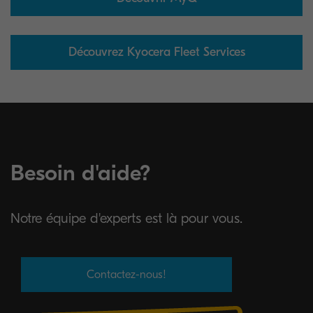
Découvrez Kyocera Fleet Services
Besoin d'aide?
Notre équipe d'experts est là pour vous.
Contactez-nous!