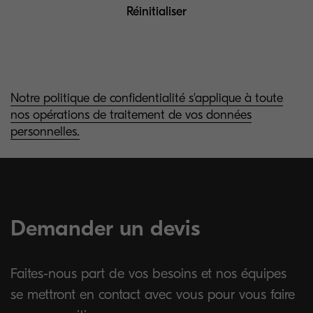
Other
Réinitialiser
Notre politique de confidentialité s'applique à toute
nos opérations de traitement de vos données
personnelles.
Demander un devis
Faites-nous part de vos besoins et nos équipes
se mettront en contact avec vous pour vous faire