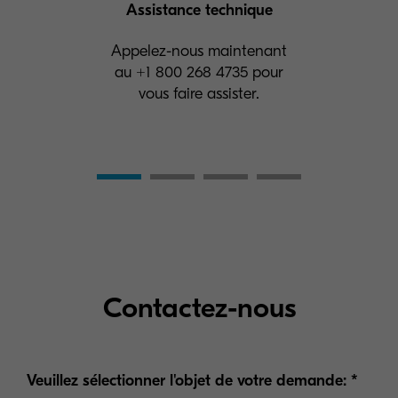
Assistance technique
Appelez-nous maintenant
au +1 800 268 4735 pour
vous faire assister.
Contactez-nous
Veuillez sélectionner l'objet de votre demande: