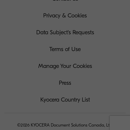
Privacy & Cookies
Data Subject's Requests
Terms of Use
Manage Your Cookies
Press
Kyocera Country List
©2026 KYOCERA Document Solutions Canada, Ltd.