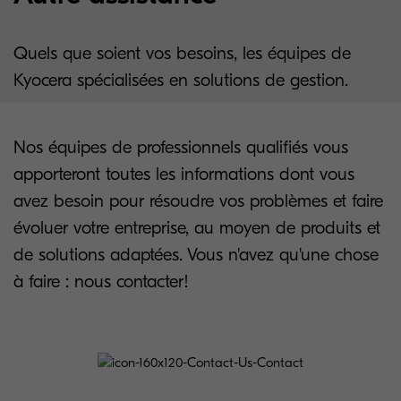
Quels que soient vos besoins, les équipes de
Kyocera spécialisées en solutions de gestion.
Nos équipes de professionnels qualifiés vous
apporteront toutes les informations dont vous
avez besoin pour résoudre vos problèmes et faire
évoluer votre entreprise, au moyen de produits et
de solutions adaptées. Vous n'avez qu'une chose
à faire : nous contacter!