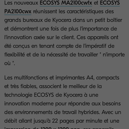
Les nouveaux
ECOSYS MA2100cwfx
et
ECOSYS
PA2100cwx
réunissent les caractéristiques des
grands bureaux de Kyocera dans un petit boîtier
et démontrent une fois de plus l'importance de
l'innovation axée sur le client. Ces appareils ont
été conçus en tenant compte de l'impératif de
flexibilité et de la nécessité de travailler " n'importe
où ".
Les multifonctions et imprimantes A4, compacts
et très fiables, associent le meilleur de la
technologie ECOSYS de Kyocera à une
innovation moderne pour répondre aux besoins
des environnements de travail hybrides. Avec un
débit allant jusqu'à 22 pages par minute et une