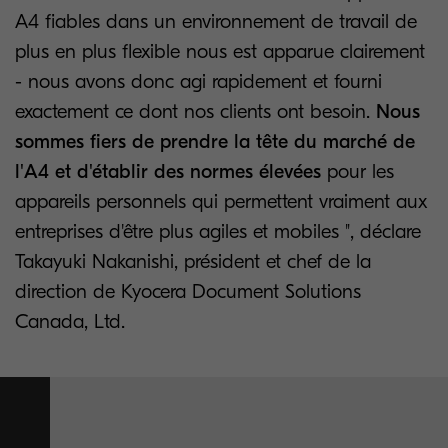
A4 fiables dans un environnement de travail de
plus en plus flexible nous est apparue clairement
- nous avons donc agi rapidement et fourni
exactement ce dont nos clients ont besoin.
Nous
sommes fiers de prendre la tête du marché de
l'A4 et d'établir des normes élevées
pour les
appareils personnels qui permettent vraiment aux
entreprises d'être plus agiles et mobiles ", déclare
Takayuki Nakanishi, président et chef de la
direction de Kyocera Document Solutions
Canada, Ltd.