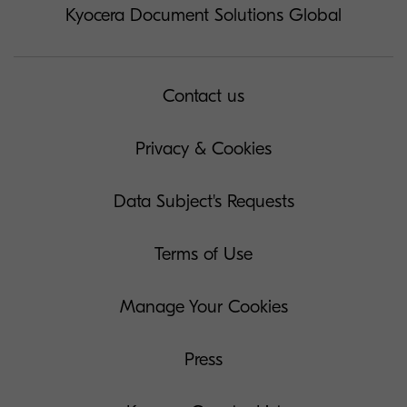
Kyocera Document Solutions Global
Contact us
Privacy & Cookies
Data Subject's Requests
Terms of Use
Manage Your Cookies
Press