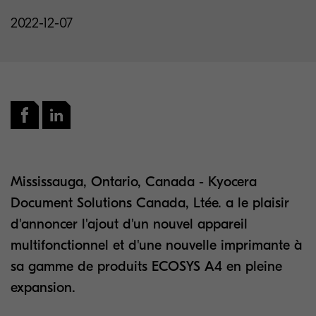
2022-12-07
Mississauga, Ontario, Canada - Kyocera
Document Solutions Canada, Ltée. a le plaisir
d'annoncer l'ajout d'un nouvel appareil
multifonctionnel et d'une nouvelle imprimante à
sa gamme de produits ECOSYS A4 en pleine
expansion.