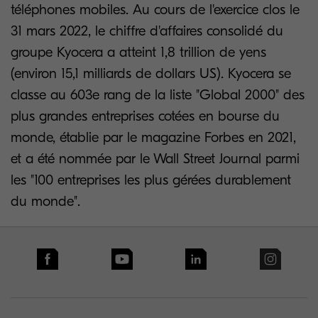
téléphones mobiles. Au cours de l'exercice clos le
31 mars 2022, le chiffre d'affaires consolidé du
groupe Kyocera a atteint 1,8 trillion de yens
(environ 15,1 milliards de dollars US). Kyocera se
classe au 603e rang de la liste "Global 2000" des
plus grandes entreprises cotées en bourse du
monde, établie par le magazine Forbes en 2021,
et a été nommée par le Wall Street Journal parmi
les "100 entreprises les plus gérées durablement
du monde".