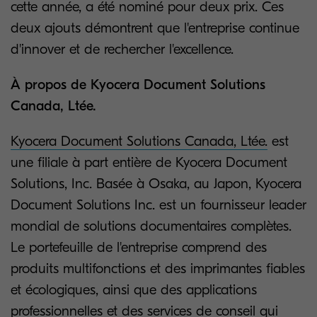
cette année, a été nominé pour deux prix. Ces
deux ajouts démontrent que l'entreprise continue
d'innover et de rechercher l'excellence.
À propos de Kyocera Document Solutions
Canada, Ltée.
Kyocera Document Solutions Canada, Ltée.
est
une filiale à part entière de Kyocera Document
Solutions, Inc. Basée à Osaka, au Japon, Kyocera
Document Solutions Inc. est un fournisseur leader
mondial de solutions documentaires complètes.
Le portefeuille de l'entreprise comprend des
produits multifonctions et des imprimantes fiables
et écologiques, ainsi que des applications
professionnelles et des services de conseil qui