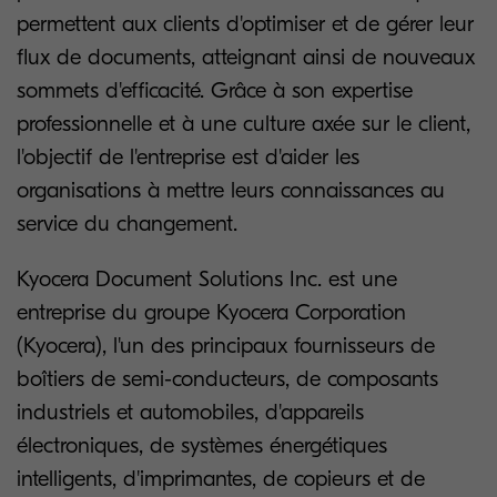
permettent aux clients d'optimiser et de gérer leur
flux de documents, atteignant ainsi de nouveaux
sommets d'efficacité. Grâce à son expertise
professionnelle et à une culture axée sur le client,
l'objectif de l'entreprise est d'aider les
organisations à mettre leurs connaissances au
service du changement.
Kyocera Document Solutions Inc. est une
entreprise du groupe Kyocera Corporation
(Kyocera), l'un des principaux fournisseurs de
boîtiers de semi-conducteurs, de composants
industriels et automobiles, d'appareils
électroniques, de systèmes énergétiques
intelligents, d'imprimantes, de copieurs et de