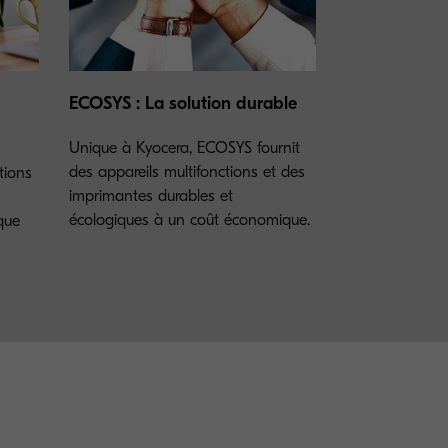
ECOSYS : La solution durable
Unique à Kyocera, ECOSYS fournit
des appareils multifonctions et des
tions
imprimantes durables et
écologiques à un coût économique.
que