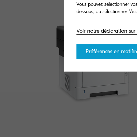
Général
Ges
Vous pouvez sélectionner vos 
Voir notre déclaration sur 
Préférences en matièr