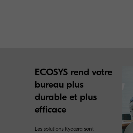
ECOSYS rend votre
bureau plus
durable et plus
efficace
Les solutions Kyocera sont