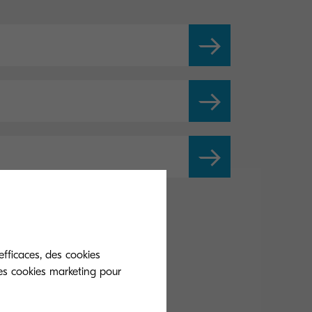
efficaces, des cookies
es cookies marketing pour