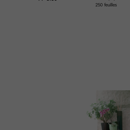
250 feuilles