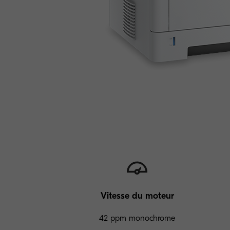
Vitesse du moteur
42 ppm monochrome