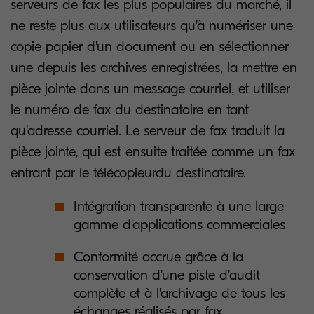
serveurs de fax les plus populaires du marché, il
ne reste plus aux utilisateurs qu'à numériser une
copie papier d'un document ou en sélectionner
une depuis les archives enregistrées, la mettre en
pièce jointe dans un message courriel, et utiliser
le numéro de fax du destinataire en tant
qu'adresse courriel. Le serveur de fax traduit la
pièce jointe, qui est ensuite traitée comme un fax
entrant par le télécopieurdu destinataire.
Intégration transparente à une large
gamme d'applications commerciales
Conformité accrue grâce à la
conservation d'une piste d'audit
complète et à l'archivage de tous les
échanges réalisés par fax.