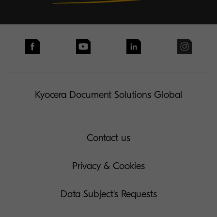
Kyocera Document Solutions Global
Contact us
Privacy & Cookies
Data Subject's Requests