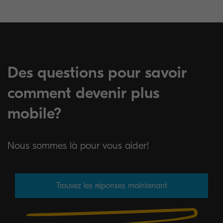
Des questions pour savoir
comment devenir plus
mobile?
Nous sommes là pour vous aider!
Trouvez les réponses maintenant