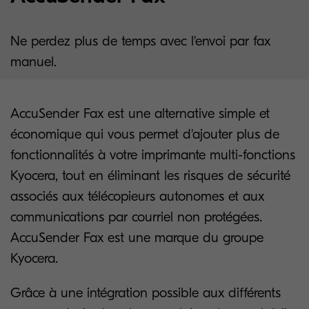
Ne perdez plus de temps avec l'envoi par fax
manuel.
AccuSender Fax est une alternative simple et
économique qui vous permet d'ajouter plus de
fonctionnalités à votre imprimante multi-fonctions
Kyocera, tout en éliminant les risques de sécurité
associés aux télécopieurs autonomes et aux
communications par courriel non protégées.
AccuSender Fax est une marque du groupe
Kyocera.
Grâce à une intégration possible aux différents