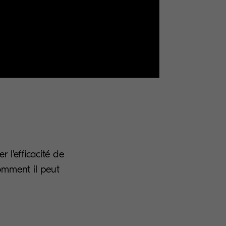
 l'efficacité de
comment il peut