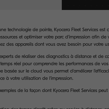
ne technologie de pointe, Kyocera Fleet Services est
ssources et optimiser votre parc d'impression afin de 
ez des appareils dont vous avez besoin pour votre u
experts de réaliser des diagnostics à distance et de c
 temps réel pour comprendre les performances de vos 
ée basée sur le cloud vous permet d'améliorer l'efficaci
ce à votre utilisation de l'impression.
xemples de la façon dont Kyocera Fleet Services peut 