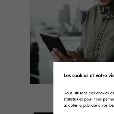
Les cookies et votre vi
Nous utilisons des cookies ess
statistiques pour nous perme
Re
adapter la publicité à vos be