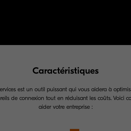
Caractéristiques
ervices est un outil puissant qui vous aidera à optimiser
eils de connexion tout en réduisant les coûts. Voici 
aider votre entreprise :