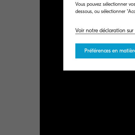
Vous pouvez sélectionner vos 
Voir notre déclaration sur 
Préférences en matièr