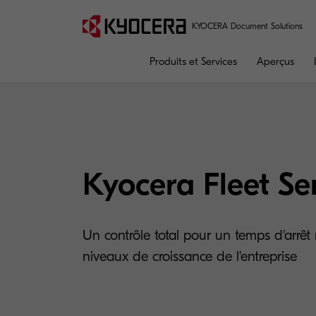
KYOCERA Document Solutions
Produits et Services
Aperçus
Kyocera Fleet Se
Un contrôle total pour un temps d'arrê
niveaux de croissance de l'entreprise