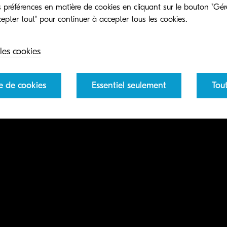
préférences en matière de cookies en cliquant sur le bouton "Gére
les cookies
e de cookies
Essentiel seulement
Tou