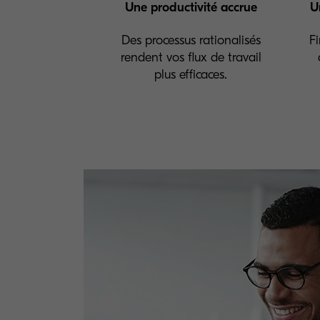
Une productivité accrue
U
Des processus rationalisés
Fi
rendent vos flux de travail
plus efficaces.