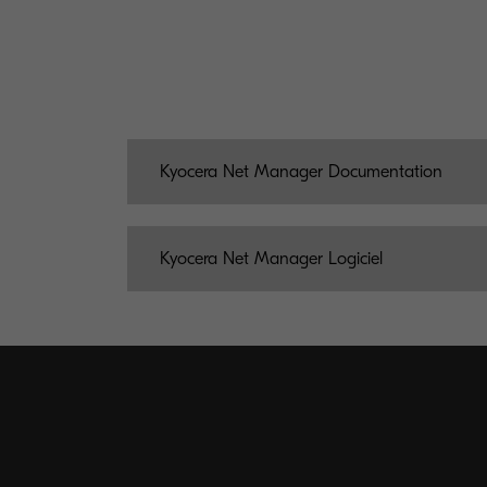
Kyocera Net Manager Documentation
Kyocera Net Manager Logiciel