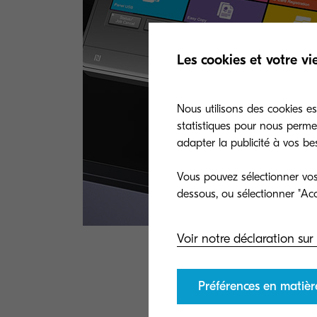
Les cookies et votre vi
Nous utilisons des cookies ess
statistiques pour nous perme
adapter la publicité à vos be
Vous pouvez sélectionner vos 
Voir notre déclaration sur 
Préférences en matièr
Découvrez p