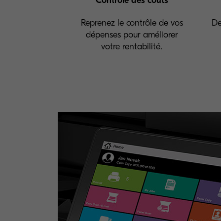
Contrôle des coûts
Reprenez le contrôle de vos
De
dépenses pour améliorer
votre rentabilité.