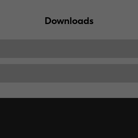
Downloads