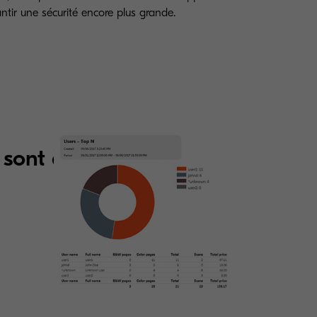
ntir une sécurité encore plus grande.
 sont à